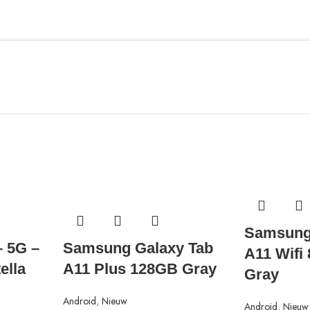
Samsung
 5G –
Samsung Galaxy Tab
A11 Wifi
ella
A11 Plus 128GB Gray
Gray
Android
,
Nieuw
Android
,
Nieuw