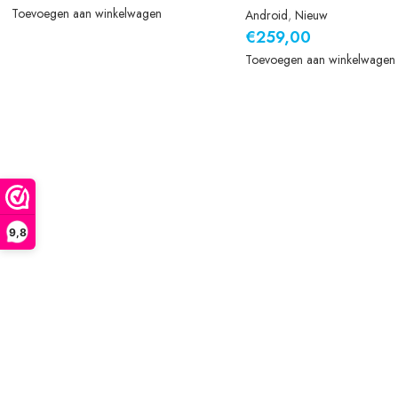
Toevoegen aan winkelwagen
Android
,
Nieuw
€
259,00
Toevoegen aan winkelwagen
9,8