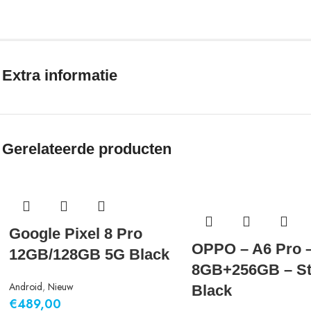
Extra informatie
Gerelateerde producten
Google Pixel 8 Pro
OPPO – A6 Pro –
12GB/128GB 5G Black
8GB+256GB – St
Android
,
Nieuw
Black
€
489,00