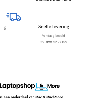
Snelle levering
Vandaag besteld
morgen
op de post
is een onderdeel van Mac & MuchMore