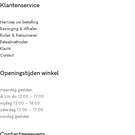
Klantenservice
Herroep uw bestelling
Bezorging & Afhalen
Ruilen & Retourneren
Betaalmethoden
Klacht
Contact
Openingstijden winkel
maandag gesloten
di t/m do 12:00 – 17:00
vrijdag 15:00 – 18:00
zaterdag 12:00 – 17:00
zondag gesloten
Contactgegevens