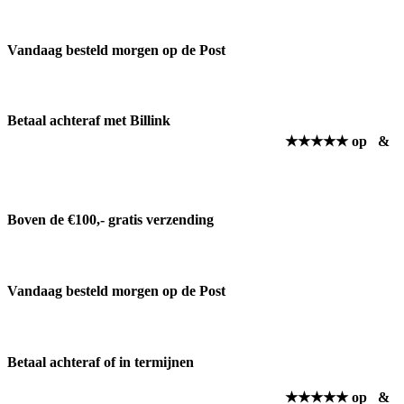
Vandaag besteld morgen op de Post
Betaal achteraf met Billink
★★★★★ op
&
Boven de €100,- gratis verzending
Vandaag besteld morgen op de Post
Betaal achteraf of in termijnen
★★★★★ op
&