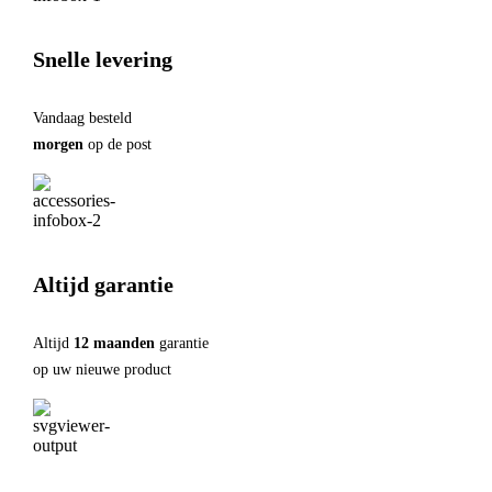
Snelle levering
Vandaag besteld
morgen
op de post
Altijd garantie
Altijd
12 maanden
garantie
op uw nieuwe product