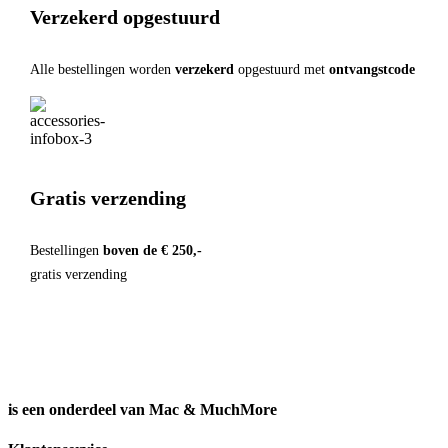
Verzekerd opgestuurd
Alle bestellingen worden
verzekerd
opgestuurd met
ontvangstcode
Gratis verzending
Bestellingen
boven de € 250,-
gratis verzending
is een onderdeel van Mac & MuchMore