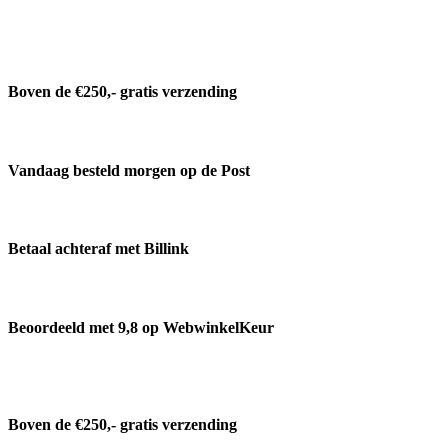
Boven de €250,- gratis verzending
Vandaag besteld morgen op de Post
Betaal achteraf met Billink
Beoordeeld met 9,8 op WebwinkelKeur
Boven de €250,- gratis verzending