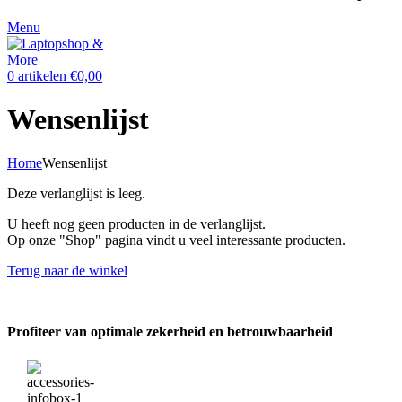
Menu
0
artikelen
€
0,00
Wensenlijst
Home
Wensenlijst
Deze verlanglijst is leeg.
U heeft nog geen producten in de verlanglijst.
Op onze "Shop" pagina vindt u veel interessante producten.
Terug naar de winkel
Profiteer van optimale zekerheid en betrouwbaarheid