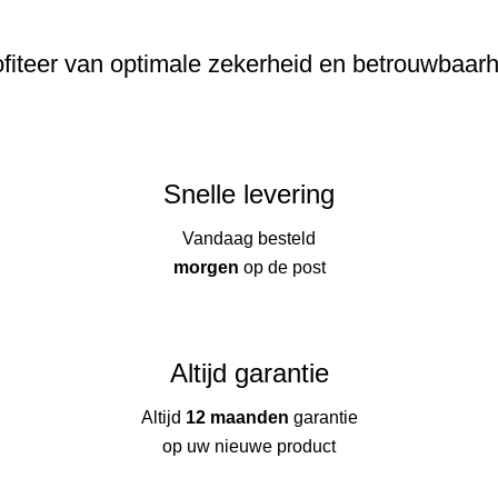
fiteer van optimale zekerheid en betrouwbaar
Snelle levering
Vandaag besteld
morgen
op de post
Altijd garantie
Altijd
12 maanden
garantie
op uw nieuwe product