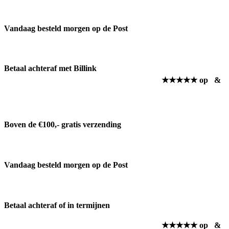
Vandaag besteld morgen op de Post
Betaal achteraf met Billink
★★★★★ op
&
Boven de €100,- gratis verzending
Vandaag besteld morgen op de Post
Betaal achteraf of in termijnen
★★★★★ op
&