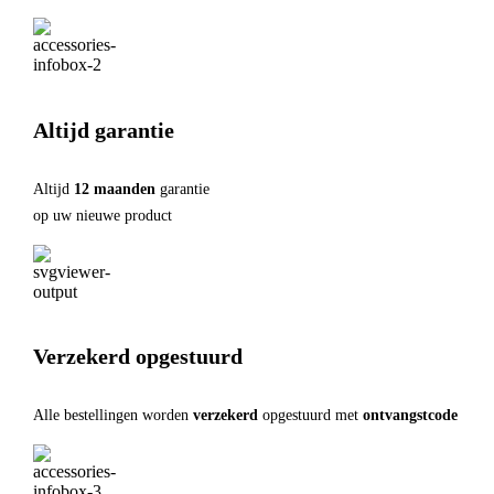
Altijd garantie
Altijd
12 maanden
garantie
op uw nieuwe product
Verzekerd opgestuurd
Alle bestellingen worden
verzekerd
opgestuurd met
ontvangstcode