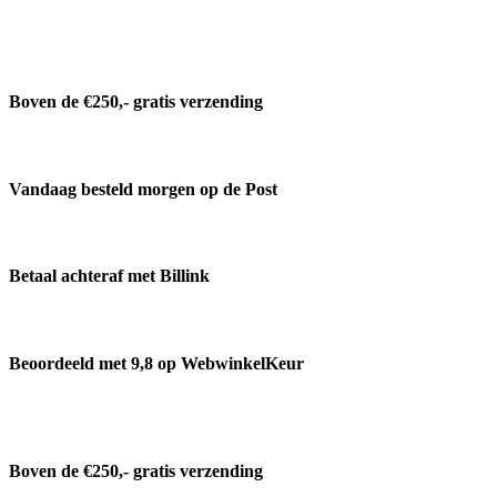
Boven de €250,- gratis verzending
Vandaag besteld morgen op de Post
Betaal achteraf met Billink
Beoordeeld met 9,8 op WebwinkelKeur
Boven de €250,- gratis verzending