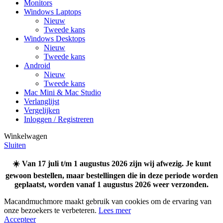
Monitors
Windows Laptops
Nieuw
Tweede kans
Windows Desktops
Nieuw
Tweede kans
Android
Nieuw
Tweede kans
Mac Mini & Mac Studio
Verlanglijst
Vergelijken
Inloggen / Registreren
Winkelwagen
Sluiten
☀️ Van 17 juli t/m 1 augustus 2026 zijn wij afwezig. Je kunt
gewoon bestellen, maar bestellingen die in deze periode worden
geplaatst, worden vanaf 1 augustus 2026 weer verzonden.
Macandmuchmore maakt gebruik van cookies om de ervaring van
onze bezoekers te verbeteren.
Lees meer
Accepteer