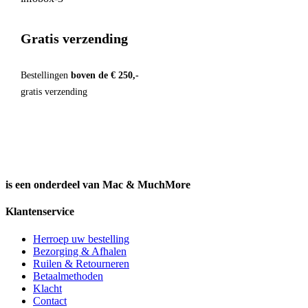
Gratis verzending
Bestellingen
boven de € 250,-
gratis verzending
is een onderdeel van Mac & MuchMore
Klantenservice
Herroep uw bestelling
Bezorging & Afhalen
Ruilen & Retourneren
Betaalmethoden
Klacht
Contact