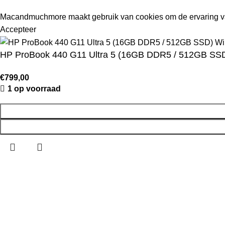
Macandmuchmore maakt gebruik van cookies om de ervaring va
Accepteer
HP ProBook 440 G11 Ultra 5 (16GB DDR5 / 512GB SSD)
€
799,00
1 op voorraad