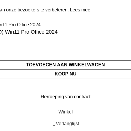
n onze bezoekers te verbeteren.
Lees meer
 Win11 Pro Office 2024
TOEVOEGEN AAN WINKELWAGEN
KOOP NU
Herroeping van contract
Winkel
Verlanglijst