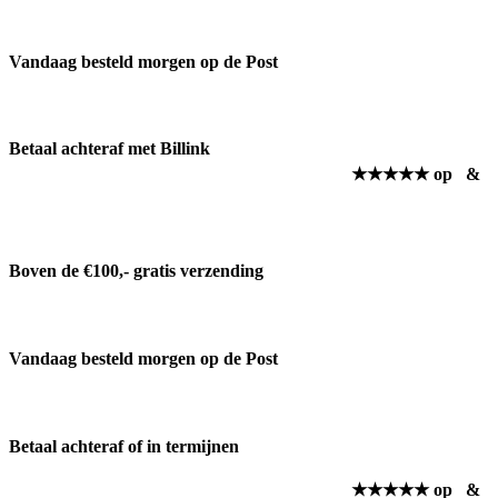
Vandaag besteld morgen op de Post
Betaal achteraf met Billink
★★★★★ op
&
Boven de €100,- gratis verzending
Vandaag besteld morgen op de Post
Betaal achteraf of in termijnen
★★★★★ op
&