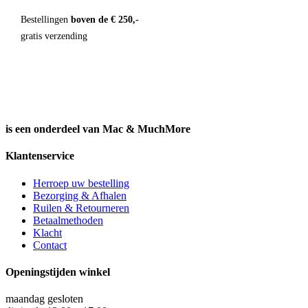
Bestellingen
boven de € 250,-
gratis verzending
is een onderdeel van Mac & MuchMore
Klantenservice
Herroep uw bestelling
Bezorging & Afhalen
Ruilen & Retourneren
Betaalmethoden
Klacht
Contact
Openingstijden winkel
maandag gesloten