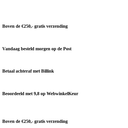
Boven de €250,- gratis verzending
Vandaag besteld morgen op de Post
Betaal achteraf met Billink
Beoordeeld met 9,8 op WebwinkelKeur
Boven de €250,- gratis verzending