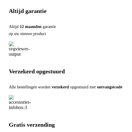
Altijd garantie
Altijd
12 maanden
garantie
op uw nieuwe product
Verzekerd opgestuurd
Alle bestellingen worden
verzekerd
opgestuurd met
ontvangstcode
Gratis verzending