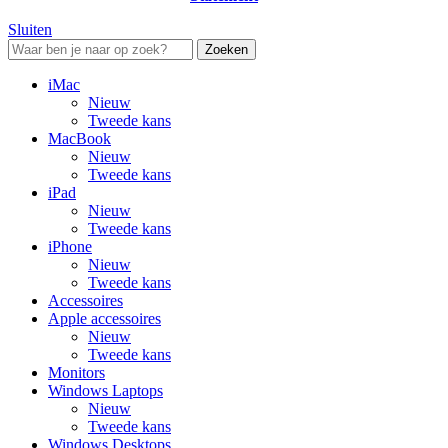
Sluiten
Zoeken
iMac
Nieuw
Tweede kans
MacBook
Nieuw
Tweede kans
iPad
Nieuw
Tweede kans
iPhone
Nieuw
Tweede kans
Accessoires
Apple accessoires
Nieuw
Tweede kans
Monitors
Windows Laptops
Nieuw
Tweede kans
Windows Desktops