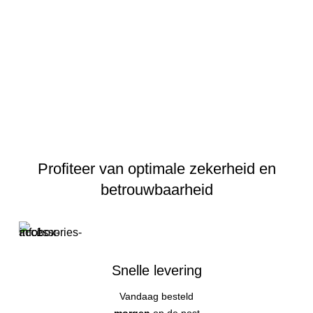
Profiteer van optimale zekerheid en
betrouwbaarheid
Snelle levering
Vandaag besteld