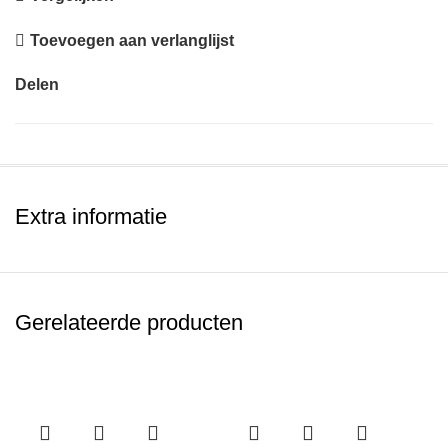
Toevoegen aan verlanglijst
Delen
Extra informatie
Gerelateerde producten