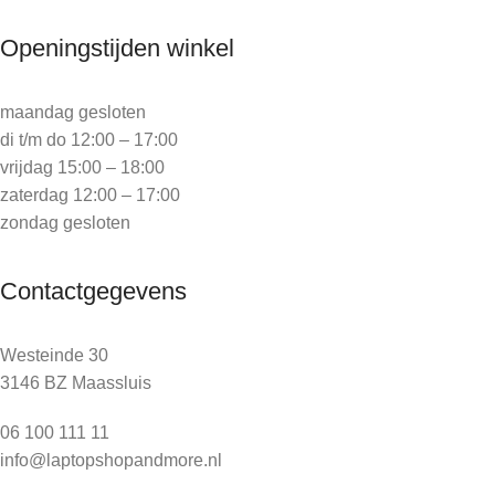
Openingstijden winkel
maandag gesloten
di t/m do 12:00 – 17:00
vrijdag 15:00 – 18:00
zaterdag 12:00 – 17:00
zondag gesloten
Contactgegevens
Westeinde 30
3146 BZ Maassluis
06 100 111 11
info@laptopshopandmore.nl