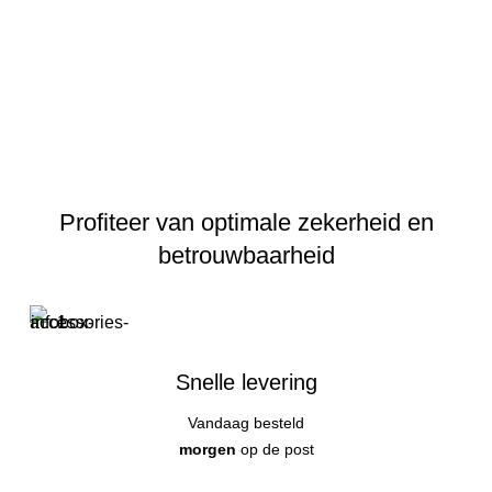
Profiteer van optimale zekerheid en
betrouwbaarheid
Snelle levering
Vandaag besteld
morgen
op de post