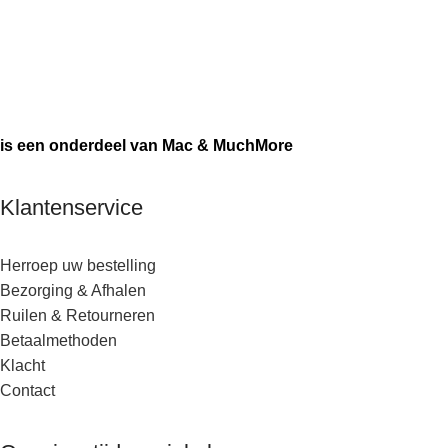
is een onderdeel van Mac & MuchMore
Klantenservice
Herroep uw bestelling
Bezorging & Afhalen
Ruilen & Retourneren
Betaalmethoden
Klacht
Contact