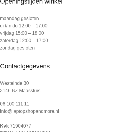
Openingstijden winkel
maandag gesloten
di t/m do 12:00 – 17:00
vrijdag 15:00 – 18:00
zaterdag 12:00 – 17:00
zondag gesloten
Contactgegevens
Westeinde 30
3146 BZ Maassluis
06 100 111 11
info@laptopshopandmore.nl
Kvk
71904077