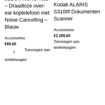
Kodak ALARIS
– Draadloze over-
S3100f Dokumenten
ear koptelefoon met
Scanner
Noise Cancelling –
Blauw
Accessoires
€
2.299,00
Accessoires
Toevoegen aan
€
69,00
winkelwagen
Toevoegen aan
winkelwagen