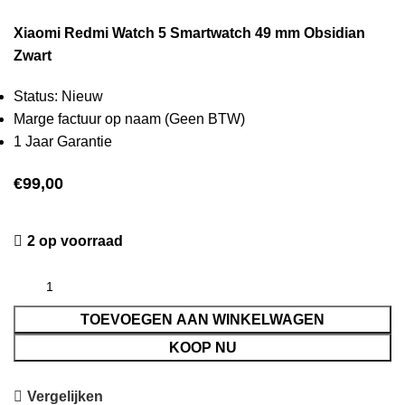
Xiaomi Redmi Watch 5 Smartwatch 49 mm Obsidian
Zwart
Status: Nieuw
Marge factuur op naam (Geen BTW)
1 Jaar Garantie
€
99,00
2 op voorraad
TOEVOEGEN AAN WINKELWAGEN
KOOP NU
Vergelijken