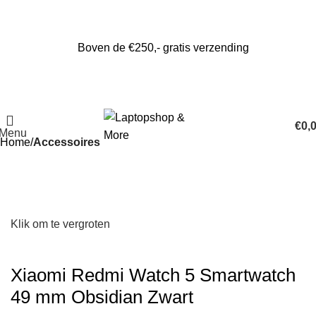
Boven de €250,- gratis verzending
€
0,
Menu
Home
Accessoires
Klik om te vergroten
Xiaomi Redmi Watch 5 Smartwatch
49 mm Obsidian Zwart