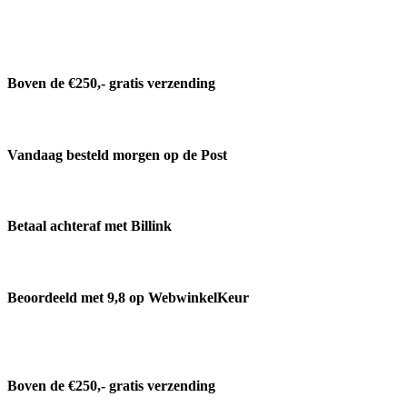
Boven de €250,- gratis verzending
Vandaag besteld morgen op de Post
Betaal achteraf met Billink
Beoordeeld met 9,8 op WebwinkelKeur
Boven de €250,- gratis verzending