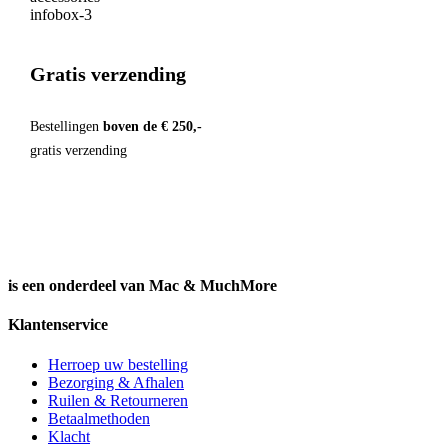
Gratis verzending
Bestellingen
boven de € 250,-
gratis verzending
is een onderdeel van Mac & MuchMore
Klantenservice
Herroep uw bestelling
Bezorging & Afhalen
Ruilen & Retourneren
Betaalmethoden
Klacht