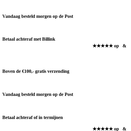
Vandaag besteld morgen op de Post
Betaal achteraf met Billink
★★★★★ op
&
Boven de €100,- gratis verzending
Vandaag besteld morgen op de Post
Betaal achteraf of in termijnen
★★★★★ op
&