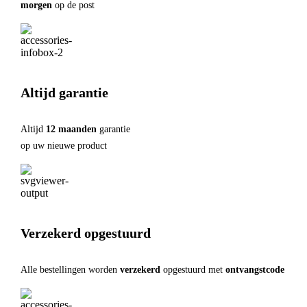
morgen
op de post
Altijd garantie
Altijd
12 maanden
garantie
op uw nieuwe product
Verzekerd opgestuurd
Alle bestellingen worden
verzekerd
opgestuurd met
ontvangstcode