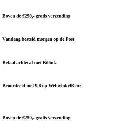
Boven de €250,- gratis verzending
Vandaag besteld morgen op de Post
Betaal achteraf met Billink
Beoordeeld met 9,8 op WebwinkelKeur
Boven de €250,- gratis verzending