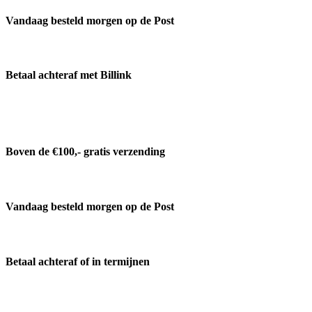
Vandaag besteld morgen op de Post
Betaal achteraf met Billink
Boven de €100,- gratis verzending
Vandaag besteld morgen op de Post
Betaal achteraf of in termijnen