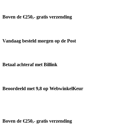
Boven de €250,- gratis verzending
Vandaag besteld morgen op de Post
Betaal achteraf met Billink
Beoordeeld met 9,8 op WebwinkelKeur
Boven de €250,- gratis verzending