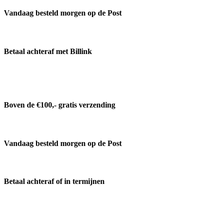
Vandaag besteld morgen op de Post
Betaal achteraf met Billink
Boven de €100,- gratis verzending
Vandaag besteld morgen op de Post
Betaal achteraf of in termijnen